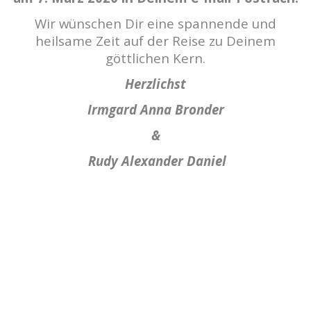
Wir wünschen Dir eine spannende und
heilsame Zeit auf der Reise zu Deinem
göttlichen Kern.
Herzlichst
Irmgard Anna Bronder
&
Rudy Alexander Daniel