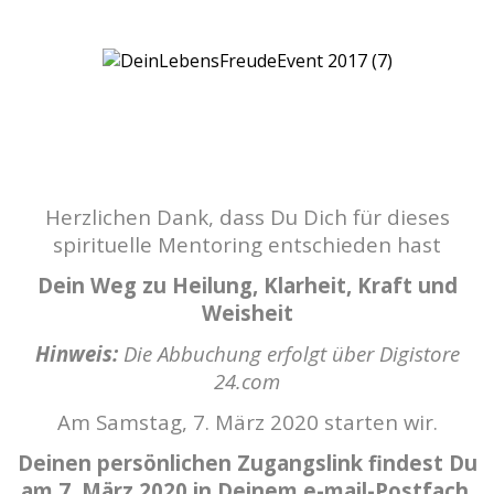
Herzlichen Dank, dass Du Dich für dieses
spirituelle Mentoring entschieden hast
Dein Weg zu Heilung, Klarheit, Kraft und
Weisheit
Hinweis:
Die Abbuchung erfolgt über Digistore
24.com
Am Samstag, 7. März 2020 starten wir.
Deinen persönlichen Zugangslink findest Du
am 7. März 2020 in Deinem e-mail-Postfach.