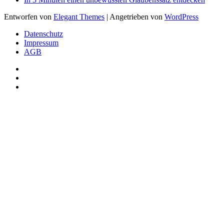
Entworfen von
Elegant Themes
| Angetrieben von
WordPress
Datenschutz
Impressum
AGB