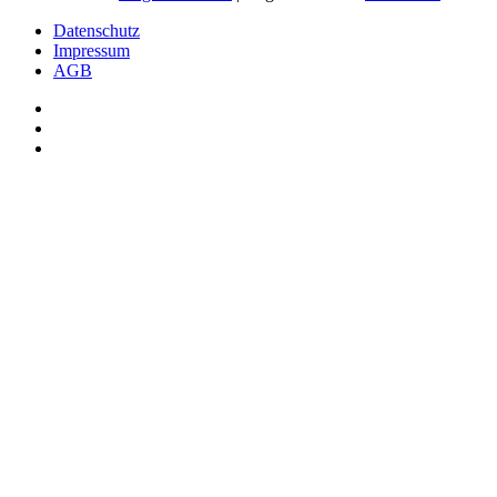
Datenschutz
Impressum
AGB