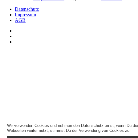
Datenschutz
Impressum
AGB
Wir verwenden Cookies und nehmen den Datenschutz ernst, wenn Du di
Webseiten weiter nutzt, stimmst Du der Verwendung von Cookies zu.